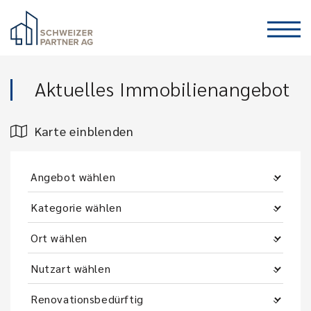
Aktuelles Immobilienangebot
Karte einblenden