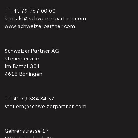
T +41 79 767 00 00
kontakt@schweizerpartner.com
www.schweizerpartner.com
Schweizer Partner AG
Steuerservice
Im Bättel 301
4618
Boningen
T +41 79 384 34 37
steuern@schweizerpartner.com
Gehrenstrasse 17