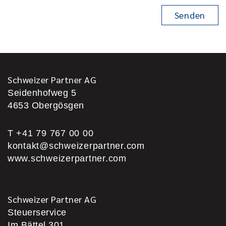
Schweizer Partner AG
Seidenhofweg 5
4653
Obergösgen
T +41 79 767 00 00
kontakt@schweizerpartner.com
www.schweizerpartner.com
Schweizer Partner AG
Steuerservice
Im Bättel 301