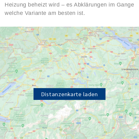
Heizung beheizt wird – es Abklärungen im Gange
welche Variante am besten ist.
Distanzenkarte laden