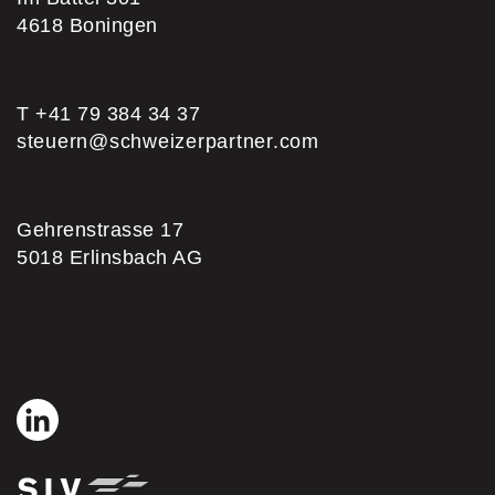
4618
Boningen
T +41 79 384 34 37
steuern@schweizerpartner.com
Gehrenstrasse 17
5018
Erlinsbach AG