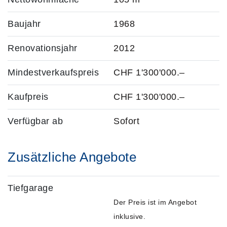
Baujahr
1968
Renovationsjahr
2012
Mindestverkaufspreis
CHF 1'300'000.–
Kaufpreis
CHF 1'300'000.–
Verfügbar ab
Sofort
Zusätzliche Angebote
Tiefgarage
Der Preis ist im Angebot
inklusive.