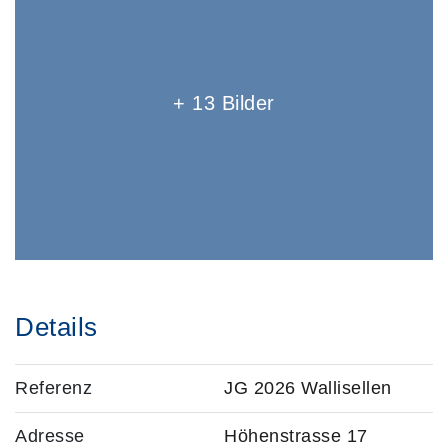
+ 13 Bilder
Details
Referenz
JG 2026 Wallisellen
Adresse
Höhenstrasse 17