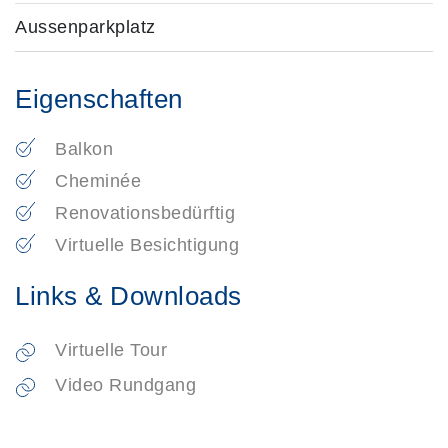
Aussenparkplatz
Eigenschaften
Balkon
Cheminée
Renovationsbedürftig
Virtuelle Besichtigung
Links & Downloads
Virtuelle Tour
Video Rundgang