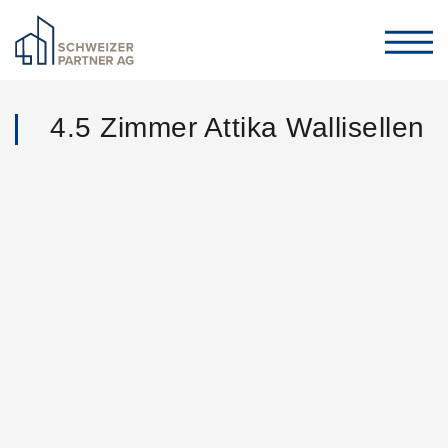
4.5 Zimmer Attika Wallisellen