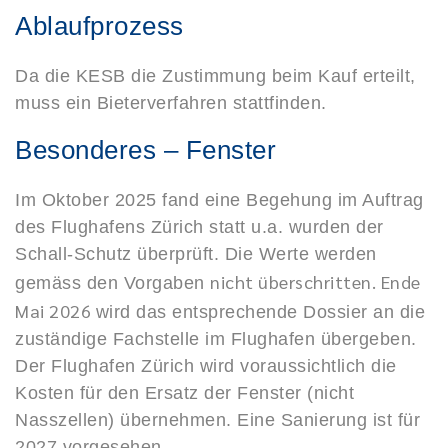
Ablaufprozess
Da die KESB die Zustimmung beim Kauf erteilt,
muss ein Bieterverfahren stattfinden.
Besonderes – Fenster
Im Oktober 2025 fand eine Begehung im Auftrag
des Flughafens Zürich statt u.a. wurden der
Schall-Schutz überprüft. Die Werte werden
nicht überschritten. Ende
gemäss den Vorgaben
Mai 2026
wird das entsprechende Dossier an die
zuständige Fachstelle im Flughafen übergeben.
Der Flughafen Zürich wird voraussichtlich die
Kosten für den Ersatz der Fenster (nicht
Nasszellen) übernehmen. Eine Sanierung ist für
2027 vorgesehen.