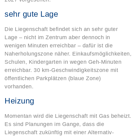
sehr gute Lage
Die Liegenschaft befindet sich an sehr guter
Lage – nicht im Zentrum aber dennoch in
wenigen Minuten erreichbar – dafür ist die
Naherholungszone näher. Einkaufsmöglichkeiten,
Schulen, Kindergarten in wegen Geh-Minuten
erreichbar. 30 km-Geschwindigkeitszone mit
öffentlichen Parkplätzen (blaue Zone)
vorhanden.
Heizung
Momentan wird die Liegenschaft mit Gas beheizt.
Es sind Planungen im Gange, dass die
Liegenschaft zukünftig mit einer Alternativ-