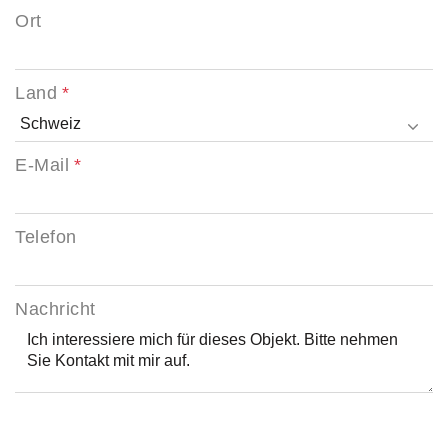
Ort
Land
E-Mail
Telefon
Nachricht