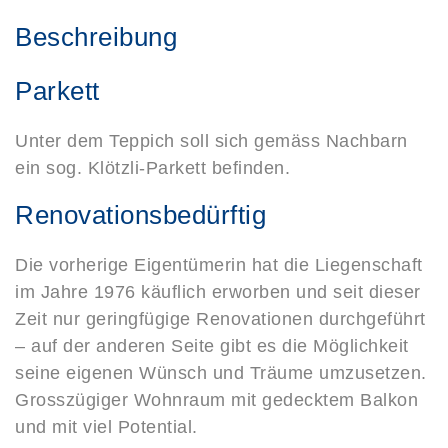
Beschreibung
Parkett
Unter dem Teppich soll sich gemäss Nachbarn
ein sog. Klötzli-Parkett befinden.
Renovationsbedürftig
Die vorherige Eigentümerin hat die Liegenschaft
im Jahre 1976 käuflich erworben und seit dieser
Zeit nur geringfügige Renovationen durchgeführt
– auf der anderen Seite gibt es die Möglichkeit
seine eigenen Wünsch und Träume umzusetzen.
Grosszügiger Wohnraum mit gedecktem Balkon
und mit viel Potential.