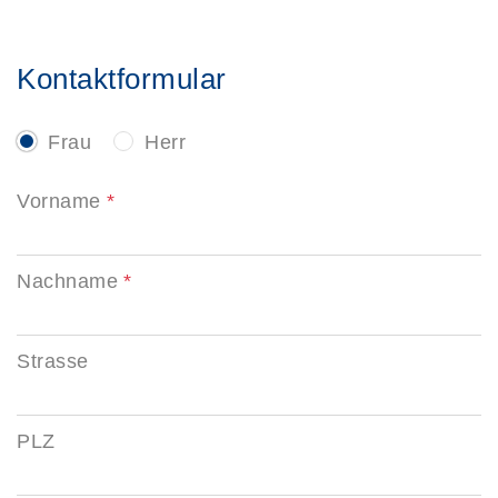
Kontaktformular
Frau
Herr
Vorname
Nachname
Strasse
PLZ