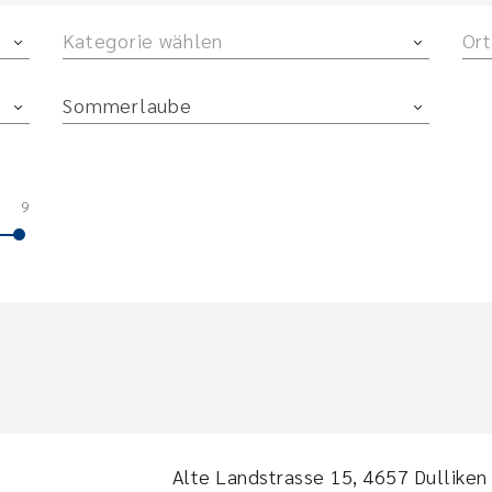
Kategorie wählen
Ort
Sommerlaube
9
Alte Landstrasse 15, 4657 Dulliken