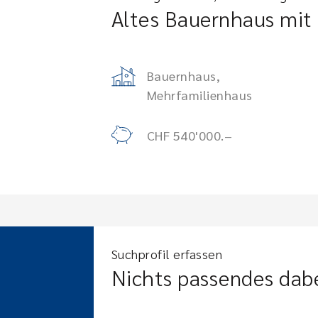
Altes Bauernhaus mit 
Bauernhaus,
Mehrfamilienhaus
CHF 540'000.–
Suchprofil erfassen
Nichts passendes dab