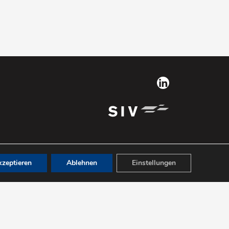
zeptieren
Ablehnen
Einstellungen