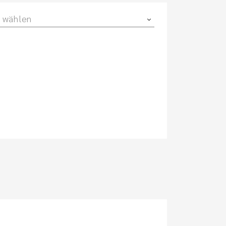
 wählen