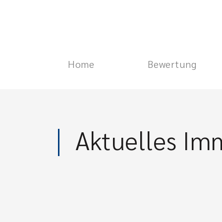
Home
Bewertung
Aktuelles Im