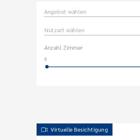
Angebot wählen
Nutzart wählen
Anzahl Zimmer
0
Virtuelle Besichtigung