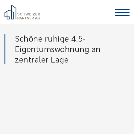
Schöne ruhige 4.5-
Eigentumswohnung an
zentraler Lage