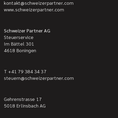
kontakt@schweizerpartner.com
www.schweizerpartner.com
Schweizer Partner AG
Steuerservice
Im Bättel 301
4618
Boningen
T +41 79 384 34 37
steuern@schweizerpartner.com
Gehrenstrasse 17
5018
Erlinsbach AG