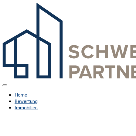
Home
Bewertung
Immobilien