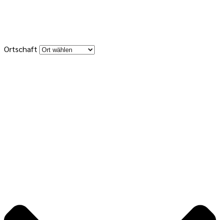
Ortschaft