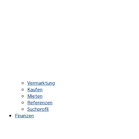
Vermarktung
Kaufen
Mieten
Referenzen
Suchprofil
Finanzen