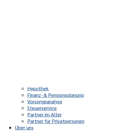
Hypothek
Finanz- & Pensionsplanung
Vorsorgeanalyse
Steuerservice
Partner im Alter
Partner für Privatpersonen
Über uns