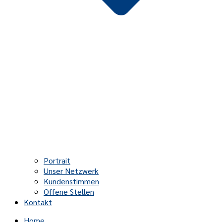
Portrait
Unser Netzwerk
Kundenstimmen
Offene Stellen
Kontakt
Home