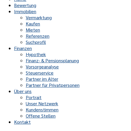
Bewertung
Immobilien
Vermarktung
Kaufen
Mieten
Referenzen
Suchprofil
Finanzen
Hypothek
Finanz- & Pensionsplanung
Vorsorgeanalyse
Steuerservice
Partner im Alter
Partner für Privatpersonen
Über uns
Portrait
Unser Netzwerk
Kundenstimmen
Offene Stellen
Kontakt