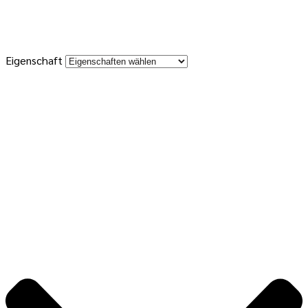
Eigenschaft