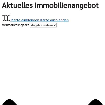
Aktuelles Immobilienangebot
Karte einblenden
Karte ausblenden
Vermarktungsart