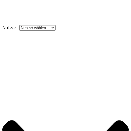
Nutzart