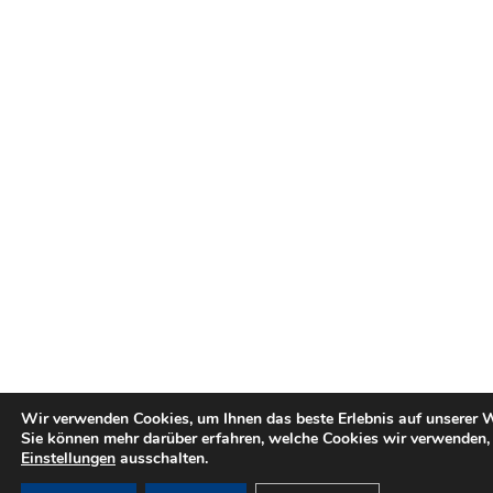
Wir verwenden Cookies, um Ihnen das beste Erlebnis auf unserer W
Sie können mehr darüber erfahren, welche Cookies wir verwenden, 
Einstellungen
ausschalten.