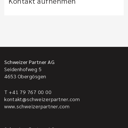
Kontakt aufnehmen
Schweizer Partner AG
Seidenhofweg 5
4653
Obergösgen
T +41 79 767 00 00
kontakt@schweizerpartner.com
www.schweizerpartner.com