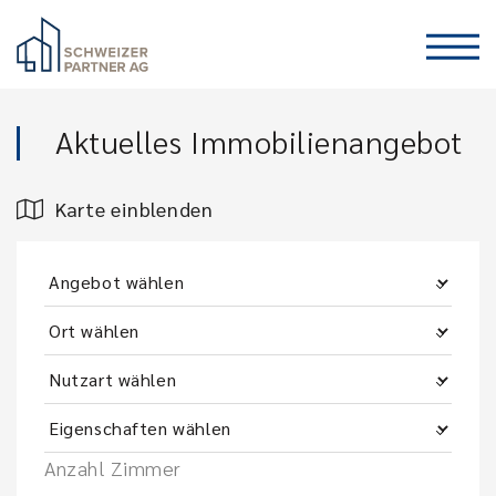
Aktuelles Immobilienangebot
Karte einblenden
Anzahl Zimmer