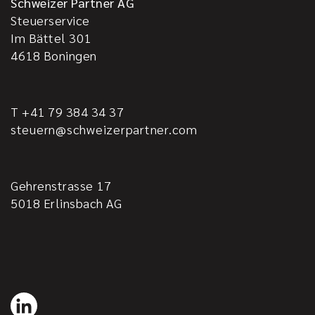
Schweizer Partner AG
Steuerservice
Im Bättel 301
4618
Boningen
T +41 79 384 34 37
steuern@schweizerpartner.com
Gehrenstrasse 17
5018
Erlinsbach AG