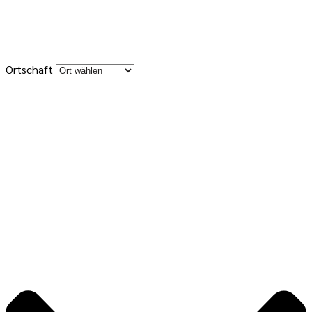
Ortschaft