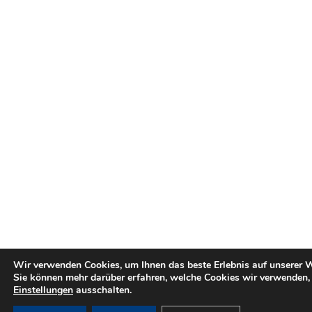
Wir verwenden Cookies, um Ihnen das beste Erlebnis auf unserer W
Sie können mehr darüber erfahren, welche Cookies wir verwenden, 
Einstellungen
ausschalten.