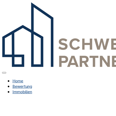
Home
Bewertung
Immobilien