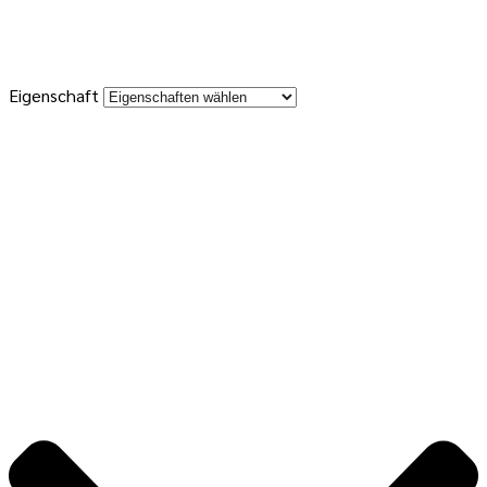
Eigenschaft