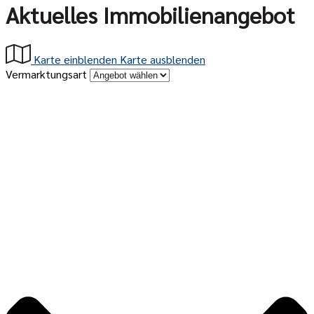
Aktuelles Immobilienangebot
Karte einblenden
Karte ausblenden
Vermarktungsart