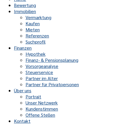
Bewertung
Immobilien
Vermarktung
Kaufen
Mieten
Referenzen
Suchprofil
Finanzen
Hypothek
Finanz- & Pensionsplanung
Vorsorgeanalyse
Steuerservice
Partner im Alter
Partner für Privatpersonen
Über uns
Portrait
Unser Netzwerk
Kundenstimmen
Offene Stellen
Kontakt