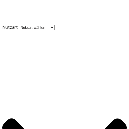
Nutzart