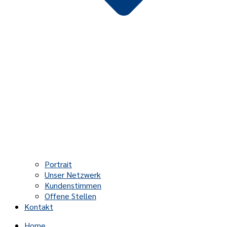
Portrait
Unser Netzwerk
Kundenstimmen
Offene Stellen
Kontakt
Home