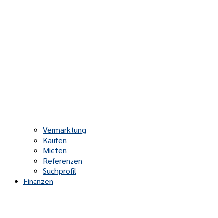
Vermarktung
Kaufen
Mieten
Referenzen
Suchprofil
Finanzen