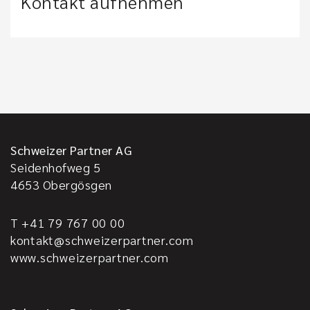
Kontakt aufnehmen
Schweizer Partner AG
Seidenhofweg 5
4653
Obergösgen
T +41 79 767 00 00
kontakt@schweizerpartner.com
www.schweizerpartner.com