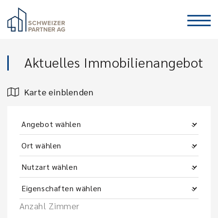
Aktuelles Immobilienangebot
Karte einblenden
Anzahl Zimmer